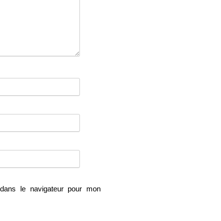
dans le navigateur pour mon