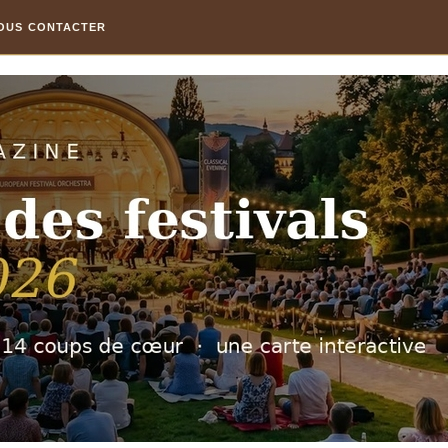
OUS CONTACTER