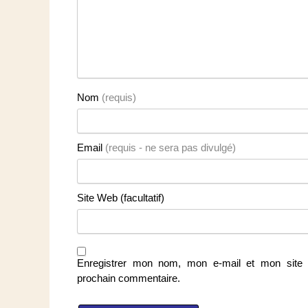
Nom
(requis)
Email
(requis - ne sera pas divulgé)
Site Web (facultatif)
Enregistrer mon nom, mon e-mail et mon site 
prochain commentaire.