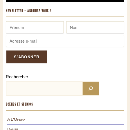
NEWSLETTER – ABONNEZ-VOUS !
Rechercher
SCÈNES ET STUDIOS
A L'Opéra
Danse