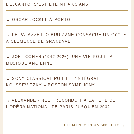
BELCANTO, S'EST ÉTEINT À 83 ANS
→ OSCAR JOCKEL À PORTO
→ LE PALAZZETTO BRU ZANE CONSACRE UN CYCLE
À CLÉMENCE DE GRANDVAL
→ JOEL COHEN (1942-2026), UNE VIE POUR LA
MUSIQUE ANCIENNE
→ SONY CLASSICAL PUBLIE L'INTÉGRALE
KOUSSEVITZKY – BOSTON SYMPHONY
→ ALEXANDER NEEF RECONDUIT À LA TÊTE DE
L'OPÉRA NATIONAL DE PARIS JUSQU'EN 2032
ÉLÉMENTS PLUS ANCIENS →