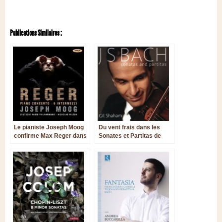
Publications Similaires :
Le pianiste Joseph Moog
Du vent frais dans les
confirme Max Reger dans
Sonates et Partitas de
la ligne de Brahms
Bach