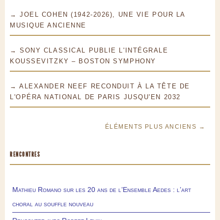
→ JOEL COHEN (1942-2026), UNE VIE POUR LA
MUSIQUE ANCIENNE
→ SONY CLASSICAL PUBLIE L'INTÉGRALE
KOUSSEVITZKY – BOSTON SYMPHONY
→ ALEXANDER NEEF RECONDUIT À LA TÊTE DE
L'OPÉRA NATIONAL DE PARIS JUSQU'EN 2032
ÉLÉMENTS PLUS ANCIENS →
RENCONTRES
Mathieu Romano sur les 20 ans de l’Ensemble Aedes : l’art
choral au souffle nouveau