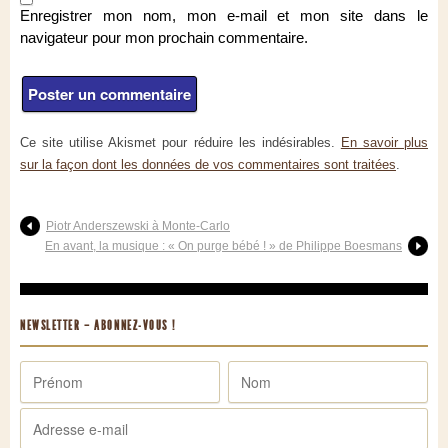
Enregistrer mon nom, mon e-mail et mon site dans le
navigateur pour mon prochain commentaire.
Ce site utilise Akismet pour réduire les indésirables.
En savoir plus
sur la façon dont les données de vos commentaires sont traitées
.
Piotr Anderszewski à Monte-Carlo
En avant, la musique : « On purge bébé ! » de Philippe Boesmans
NEWSLETTER – ABONNEZ-VOUS !