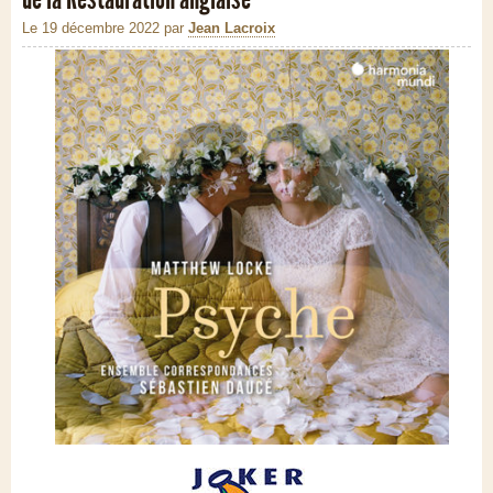
Le 19 décembre 2022
par
Jean Lacroix