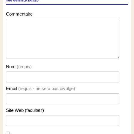
Commentaire
Nom
(requis)
Email
(requis - ne sera pas divulgé)
Site Web (facultatif)