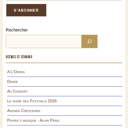
Rechercher
SCÈNES ET STUDIOS
A L'Opéra
Danse
Au Concert
Le guide des Festivals 2026
Agenda Crescendo
Papier à musique - Alain Pâris