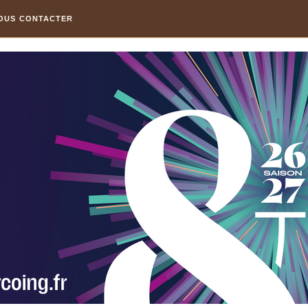
OUS CONTACTER