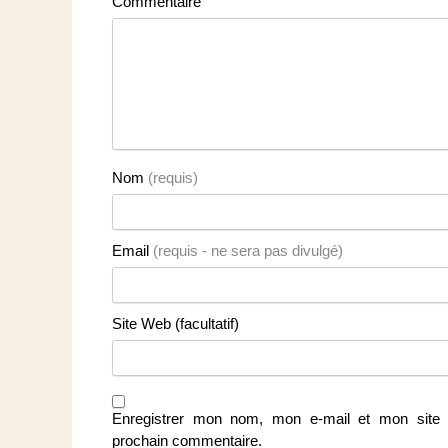
Commentaire
Nom
(requis)
Email
(requis - ne sera pas divulgé)
Site Web (facultatif)
Enregistrer mon nom, mon e-mail et mon site 
prochain commentaire.