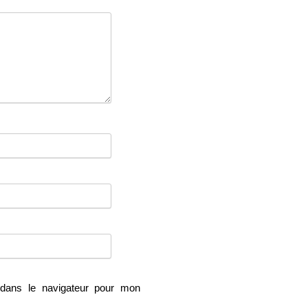
dans le navigateur pour mon