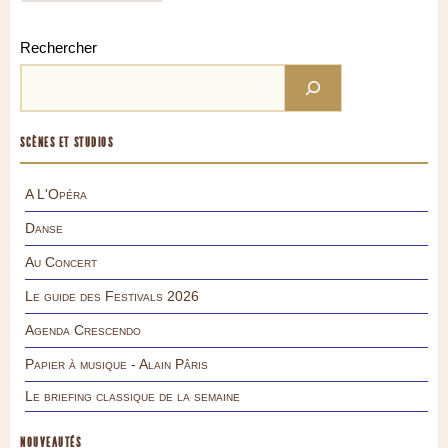
Rechercher
SCÈNES ET STUDIOS
A L'Opéra
Danse
Au Concert
Le guide des Festivals 2026
Agenda Crescendo
Papier à musique - Alain Pâris
Le briefing classique de la semaine
NOUVEAUTÉS