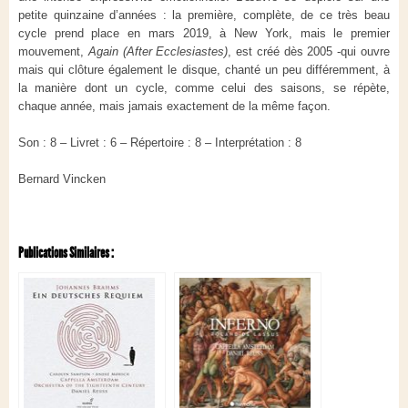
petite quinzaine d’années : la première, complète, de ce très beau
cycle prend place en mars 2019, à New York, mais le premier
mouvement,
Again (After Ecclesiastes)
, est créé dès 2005 -qui ouvre
mais qui clôture également le disque, chanté un peu différemment, à
la manière dont un cycle, comme celui des saisons, se répète,
chaque année, mais jamais exactement de la même façon.
Son : 8 – Livret : 6 – Répertoire : 8 – Interprétation : 8
Bernard Vincken
Publications Similaires :