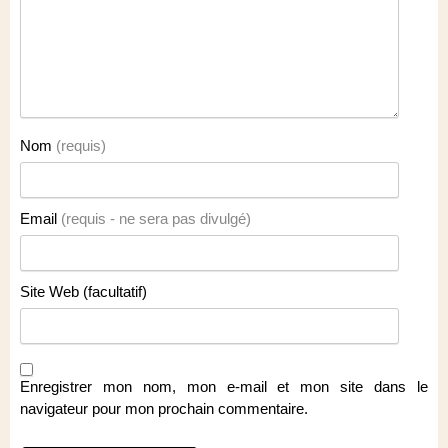
Nom
(requis)
Email
(requis - ne sera pas divulgé)
Site Web (facultatif)
Enregistrer mon nom, mon e-mail et mon site dans le
navigateur pour mon prochain commentaire.