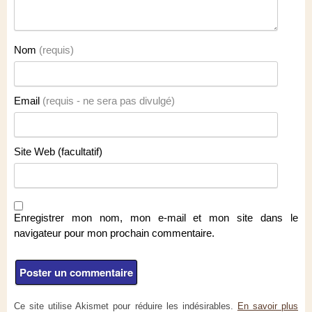
Nom
(requis)
Email
(requis - ne sera pas divulgé)
Site Web (facultatif)
Enregistrer mon nom, mon e-mail et mon site dans le
navigateur pour mon prochain commentaire.
Ce site utilise Akismet pour réduire les indésirables.
En savoir plus