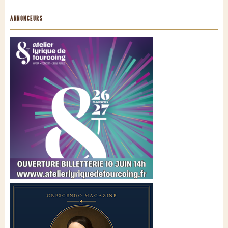
ANNONCEURS