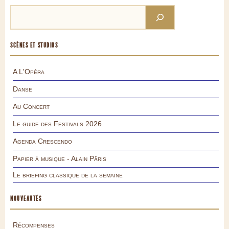
SCÈNES ET STUDIOS
A L'Opéra
Danse
Au Concert
Le guide des Festivals 2026
Agenda Crescendo
Papier à musique - Alain Pâris
Le briefing classique de la semaine
NOUVEAUTÉS
Récompenses