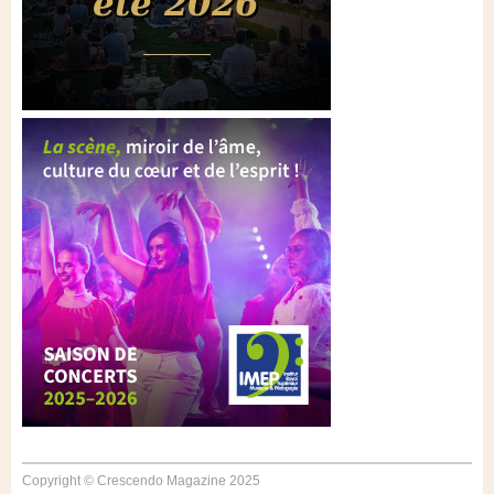
Copyright © Crescendo Magazine 2025