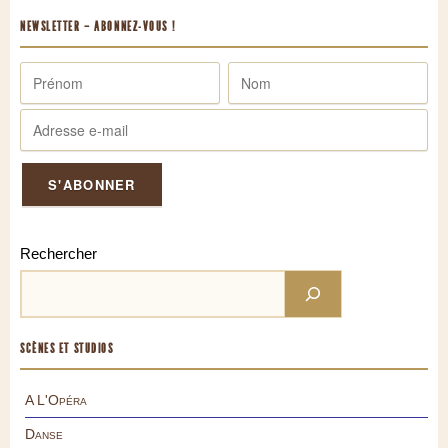
NEWSLETTER – ABONNEZ-VOUS !
Rechercher
SCÈNES ET STUDIOS
A L'Opéra
Danse