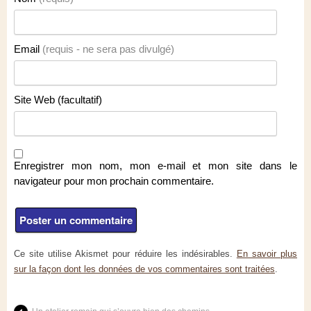
Email
(requis - ne sera pas divulgé)
Site Web (facultatif)
Enregistrer mon nom, mon e-mail et mon site dans le
navigateur pour mon prochain commentaire.
Ce site utilise Akismet pour réduire les indésirables.
En savoir plus
sur la façon dont les données de vos commentaires sont traitées
.