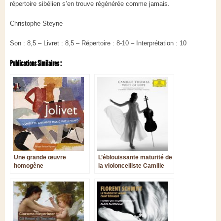
répertoire sibélien s’en trouve régénérée comme jamais.
Christophe Steyne
Son : 8,5 – Livret : 8,5 – Répertoire : 8-10 – Interprétation : 10
Publications Similaires :
Une grande œuvre
L’éblouissante maturité de
homogène
la violoncelliste Camille
Thomas