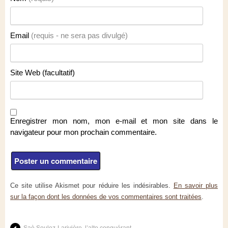
Email
(requis - ne sera pas divulgé)
Site Web (facultatif)
Enregistrer mon nom, mon e-mail et mon site dans le
navigateur pour mon prochain commentaire.
Ce site utilise Akismet pour réduire les indésirables.
En savoir plus
sur la façon dont les données de vos commentaires sont traitées
.
Saò Soulez-Larivière, l’alto conquérant