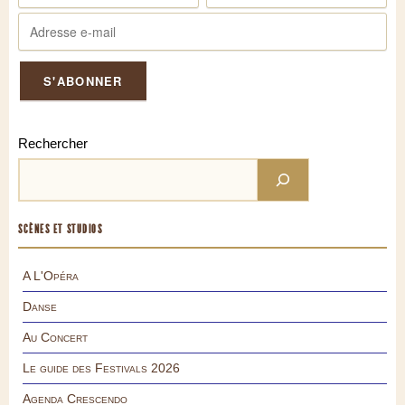
Rechercher
SCÈNES ET STUDIOS
A L'Opéra
Danse
Au Concert
Le guide des Festivals 2026
Agenda Crescendo