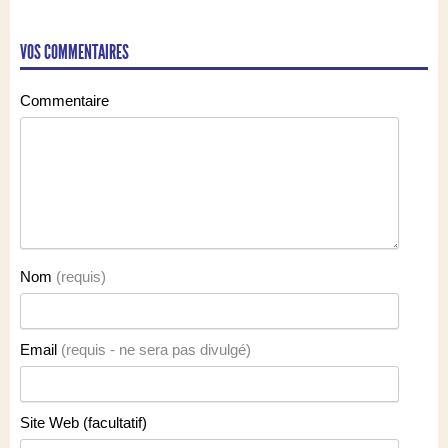
VOS COMMENTAIRES
Commentaire
Nom
(requis)
Email
(requis - ne sera pas divulgé)
Site Web (facultatif)