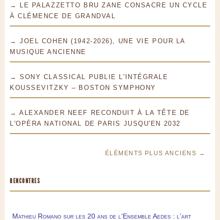
→ LE PALAZZETTO BRU ZANE CONSACRE UN CYCLE
À CLÉMENCE DE GRANDVAL
→ JOEL COHEN (1942-2026), UNE VIE POUR LA
MUSIQUE ANCIENNE
→ SONY CLASSICAL PUBLIE L'INTÉGRALE
KOUSSEVITZKY – BOSTON SYMPHONY
→ ALEXANDER NEEF RECONDUIT À LA TÊTE DE
L'OPÉRA NATIONAL DE PARIS JUSQU'EN 2032
ÉLÉMENTS PLUS ANCIENS →
RENCONTRES
Mathieu Romano sur les 20 ans de l’Ensemble Aedes : l’art