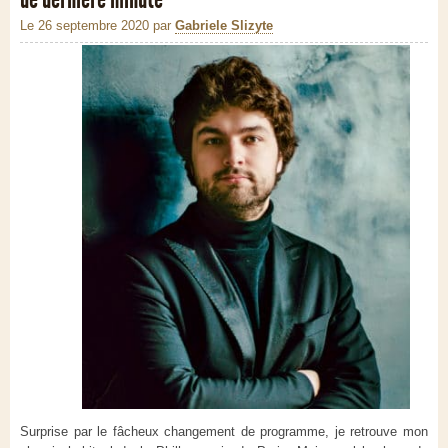
Le 26 septembre 2020
par
Gabriele Slizyte
Surprise par le fâcheux changement de programme, je retrouve mon