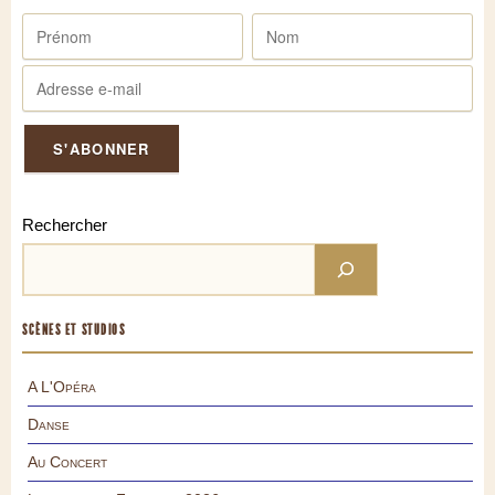
Rechercher
SCÈNES ET STUDIOS
A L'Opéra
Danse
Au Concert