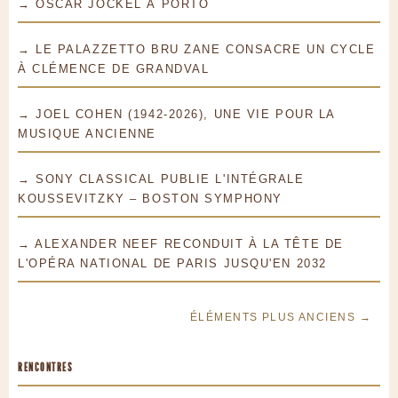
→ OSCAR JOCKEL À PORTO
→ LE PALAZZETTO BRU ZANE CONSACRE UN CYCLE
À CLÉMENCE DE GRANDVAL
→ JOEL COHEN (1942-2026), UNE VIE POUR LA
MUSIQUE ANCIENNE
→ SONY CLASSICAL PUBLIE L'INTÉGRALE
KOUSSEVITZKY – BOSTON SYMPHONY
→ ALEXANDER NEEF RECONDUIT À LA TÊTE DE
L'OPÉRA NATIONAL DE PARIS JUSQU'EN 2032
ÉLÉMENTS PLUS ANCIENS →
RENCONTRES