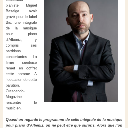
pianiste Miguel
Baselga avait
gravé pour le label
Bis, une intégrale
de la musique
pour piano
d’
Albéniz,
y
compris ses
partitions
concertantes. La
firme suédoise
remet en coffret
cette somme. A
l’occasion de cette
parution,
Crescendo-
Magazine
rencontre le
musicien.
Quand on regarde le programme de cette intégrale de la musique
pour piano d’
Albéniz
, on ne peut être que surpris. Alors que l’on