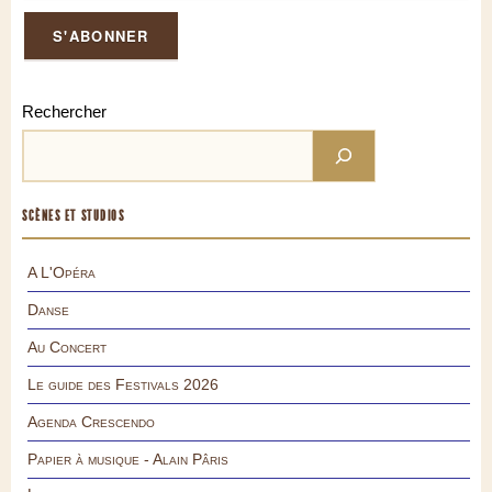
Rechercher
SCÈNES ET STUDIOS
A L'Opéra
Danse
Au Concert
Le guide des Festivals 2026
Agenda Crescendo
Papier à musique - Alain Pâris