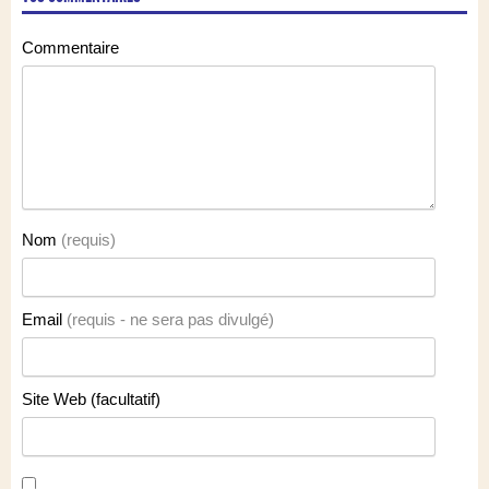
Commentaire
Nom
(requis)
Email
(requis - ne sera pas divulgé)
Site Web (facultatif)