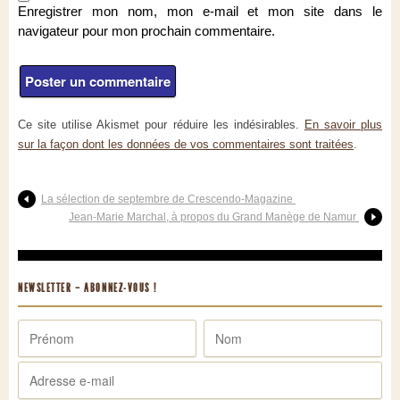
Enregistrer mon nom, mon e-mail et mon site dans le
navigateur pour mon prochain commentaire.
Ce site utilise Akismet pour réduire les indésirables.
En savoir plus
sur la façon dont les données de vos commentaires sont traitées
.
La sélection de septembre de Crescendo-Magazine
Jean-Marie Marchal, à propos du Grand Manège de Namur
NEWSLETTER – ABONNEZ-VOUS !