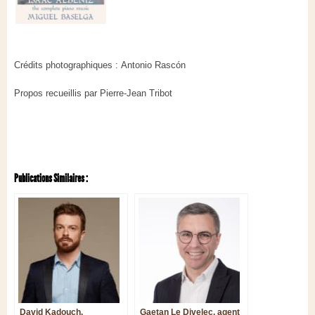
Crédits photographiques : Antonio Rascón
Propos recueillis par Pierre-Jean Tribot
Publications Similaires :
David Kadouch,
Gaetan Le Divelec, agent