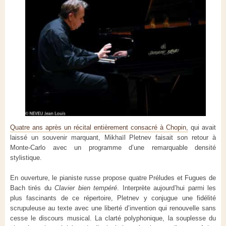
Quatre ans après un récital entièrement consacré à Chopin,
qui avait
laissé un souvenir marquant, Mikhaïl Pletnev faisait son retour à
Monte-Carlo avec un programme d’une remarquable densité
stylistique.
En ouverture, le pianiste russe propose quatre Préludes et Fugues de
Bach tirés du
Clavier bien tempéré
. Interprète aujourd’hui parmi les
plus fascinants de ce répertoire, Pletnev y conjugue une fidélité
scrupuleuse au texte avec une liberté d’invention qui renouvelle sans
cesse le discours musical. La clarté polyphonique, la souplesse du