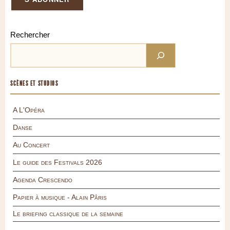
Rechercher
SCÈNES ET STUDIOS
A L'Opéra
Danse
Au Concert
Le guide des Festivals 2026
Agenda Crescendo
Papier à musique - Alain Pâris
Le briefing classique de la semaine