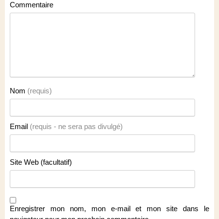
Commentaire
Nom
(requis)
Email
(requis - ne sera pas divulgé)
Site Web (facultatif)
Enregistrer mon nom, mon e-mail et mon site dans le