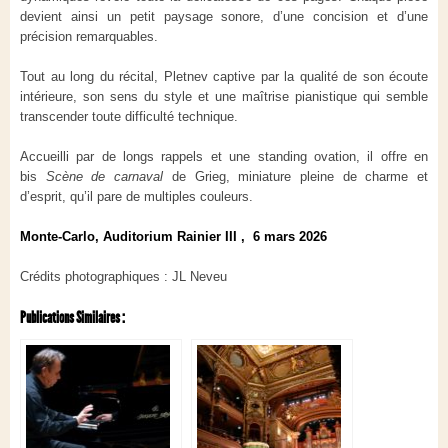
devient ainsi un petit paysage sonore, d’une concision et d’une
précision remarquables.
Tout au long du récital, Pletnev captive par la qualité de son écoute
intérieure, son sens du style et une maîtrise pianistique qui semble
transcender toute difficulté technique.
Accueilli par de longs rappels et une standing ovation, il offre en
bis
Scène de carnaval
de Grieg, miniature pleine de charme et
d’esprit, qu’il pare de multiples couleurs.
Monte-Carlo, Auditorium Rainier III , 6 mars 2026
Crédits photographiques : JL Neveu
Publications Similaires :