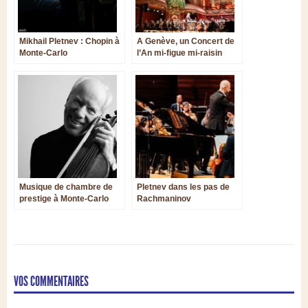
Mikhail Pletnev : Chopin à
A Genève, un Concert de
Monte-Carlo
l’An mi-figue mi-raisin
Musique de chambre de
Pletnev dans les pas de
prestige à Monte-Carlo
Rachmaninov
VOS COMMENTAIRES