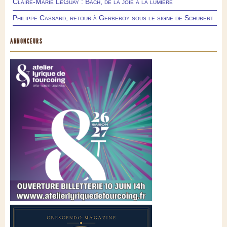
Claire-Marie LeGuay : Bach, de la joie à la lumière
Philippe Cassard, retour à Gerberoy sous le signe de Schubert
ANNONCEURS