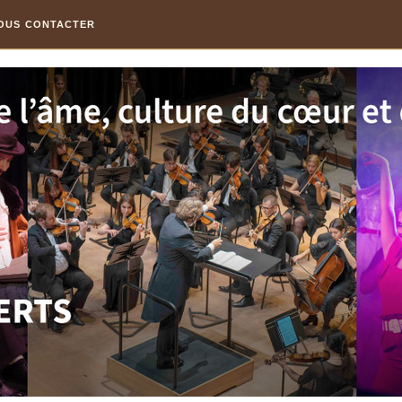
OUS CONTACTER