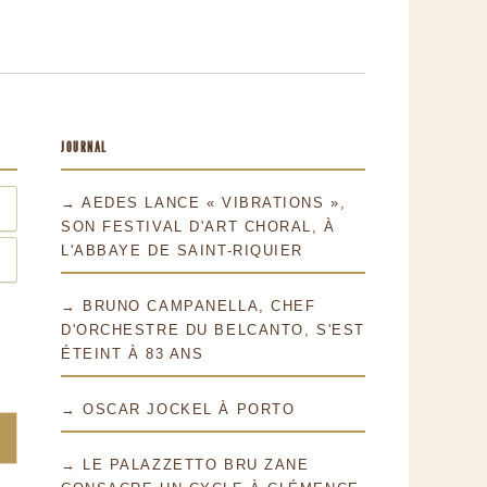
JOURNAL
→ AEDES LANCE « VIBRATIONS »,
SON FESTIVAL D'ART CHORAL, À
L'ABBAYE DE SAINT-RIQUIER
→ BRUNO CAMPANELLA, CHEF
D'ORCHESTRE DU BELCANTO, S'EST
ÉTEINT À 83 ANS
→ OSCAR JOCKEL À PORTO
→ LE PALAZZETTO BRU ZANE