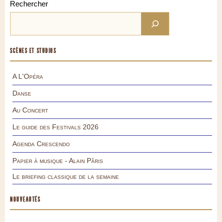
Rechercher
SCÈNES ET STUDIOS
A L'Opéra
Danse
Au Concert
Le guide des Festivals 2026
Agenda Crescendo
Papier à musique - Alain Pâris
Le briefing classique de la semaine
NOUVEAUTÉS