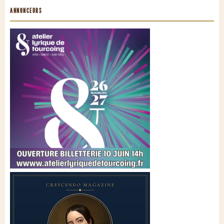
ANNONCEURS