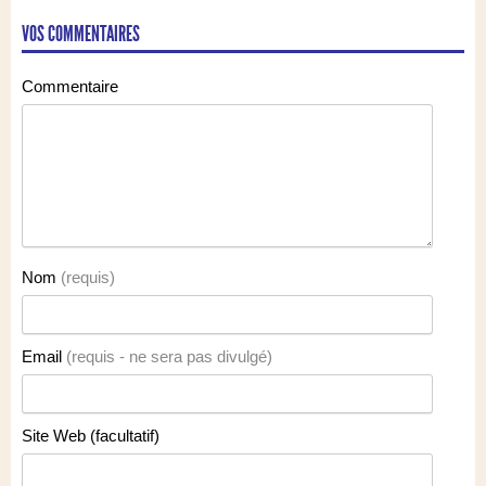
VOS COMMENTAIRES
Commentaire
Nom
(requis)
Email
(requis - ne sera pas divulgé)
Site Web (facultatif)