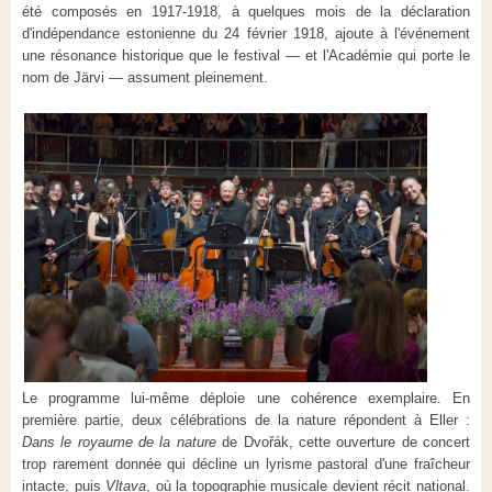
été composés en 1917-1918, à quelques mois de la déclaration
d'indépendance estonienne du 24 février 1918, ajoute à l'événement
une résonance historique que le festival — et l'Académie qui porte le
nom de Järvi — assument pleinement.
Le programme lui-même déploie une cohérence exemplaire. En
première partie, deux célébrations de la nature répondent à Eller :
Dans le royaume de la nature
de Dvořák, cette ouverture de concert
trop rarement donnée qui décline un lyrisme pastoral d'une fraîcheur
intacte, puis
Vltava
, où la topographie musicale devient récit national.