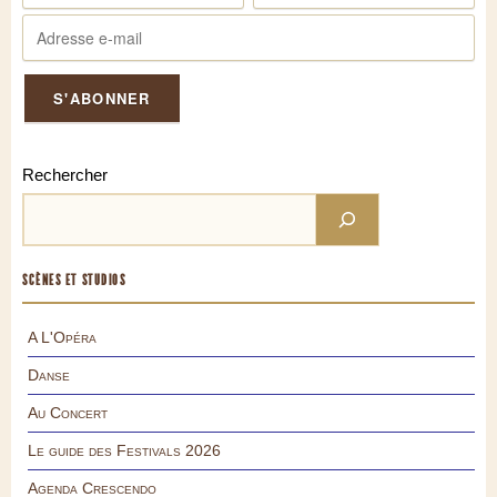
Rechercher
SCÈNES ET STUDIOS
A L'Opéra
Danse
Au Concert
Le guide des Festivals 2026
Agenda Crescendo