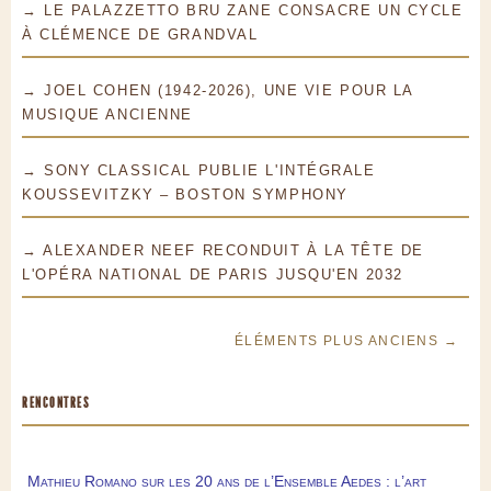
→ LE PALAZZETTO BRU ZANE CONSACRE UN CYCLE
À CLÉMENCE DE GRANDVAL
→ JOEL COHEN (1942-2026), UNE VIE POUR LA
MUSIQUE ANCIENNE
→ SONY CLASSICAL PUBLIE L'INTÉGRALE
KOUSSEVITZKY – BOSTON SYMPHONY
→ ALEXANDER NEEF RECONDUIT À LA TÊTE DE
L'OPÉRA NATIONAL DE PARIS JUSQU'EN 2032
ÉLÉMENTS PLUS ANCIENS →
RENCONTRES
Mathieu Romano sur les 20 ans de l’Ensemble Aedes : l’art