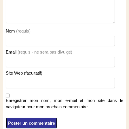
Nom
(requis)
Email
(requis - ne sera pas divulgé)
Site Web (facultatif)
Enregistrer mon nom, mon e-mail et mon site dans le
navigateur pour mon prochain commentaire.