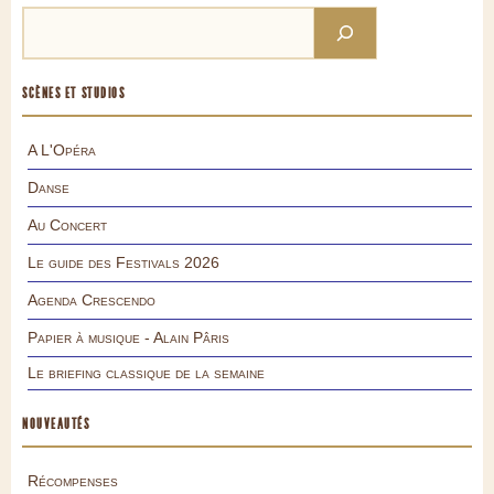
SCÈNES ET STUDIOS
A L'Opéra
Danse
Au Concert
Le guide des Festivals 2026
Agenda Crescendo
Papier à musique - Alain Pâris
Le briefing classique de la semaine
NOUVEAUTÉS
Récompenses