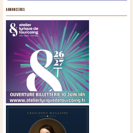
ANNONCEURS