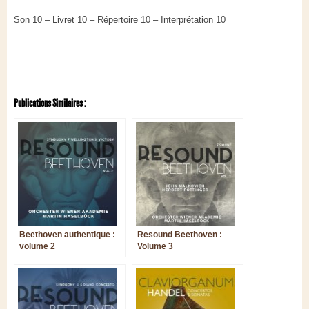
Son 10 – Livret 10 – Répertoire 10 – Interprétation 10
Publications Similaires :
Beethoven authentique :
Resound Beethoven :
volume 2
Volume 3