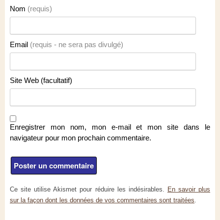
Nom
(requis)
Email
(requis - ne sera pas divulgé)
Site Web (facultatif)
Enregistrer mon nom, mon e-mail et mon site dans le
navigateur pour mon prochain commentaire.
Ce site utilise Akismet pour réduire les indésirables.
En savoir plus
sur la façon dont les données de vos commentaires sont traitées
.