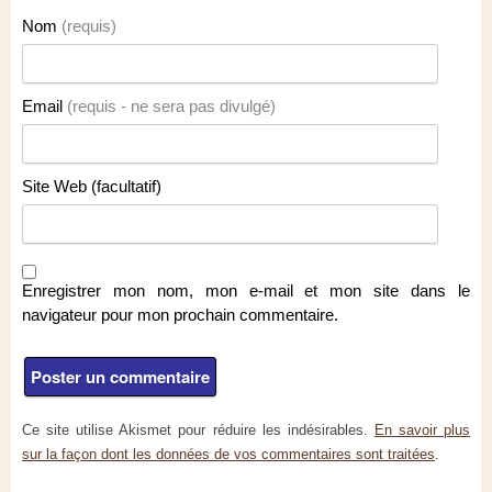
Nom
(requis)
Email
(requis - ne sera pas divulgé)
Site Web (facultatif)
Enregistrer mon nom, mon e-mail et mon site dans le
navigateur pour mon prochain commentaire.
Ce site utilise Akismet pour réduire les indésirables.
En savoir plus
sur la façon dont les données de vos commentaires sont traitées
.