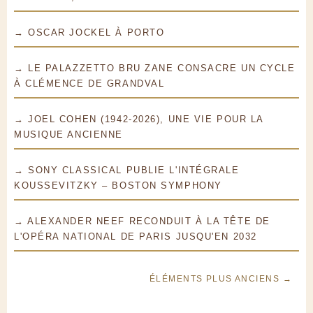
→ OSCAR JOCKEL À PORTO
→ LE PALAZZETTO BRU ZANE CONSACRE UN CYCLE
À CLÉMENCE DE GRANDVAL
→ JOEL COHEN (1942-2026), UNE VIE POUR LA
MUSIQUE ANCIENNE
→ SONY CLASSICAL PUBLIE L'INTÉGRALE
KOUSSEVITZKY – BOSTON SYMPHONY
→ ALEXANDER NEEF RECONDUIT À LA TÊTE DE
L'OPÉRA NATIONAL DE PARIS JUSQU'EN 2032
ÉLÉMENTS PLUS ANCIENS →