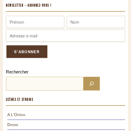
NEWSLETTER – ABONNEZ-VOUS !
Rechercher
SCÈNES ET STUDIOS
A L'Opéra
Danse