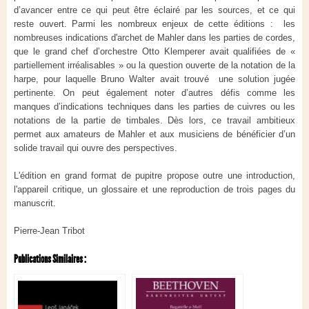
d’avancer entre ce qui peut être éclairé par les sources, et ce qui
reste ouvert. Parmi les nombreux enjeux de cette éditions : les
nombreuses indications d'archet de Mahler dans les parties de cordes,
que le grand chef d’orchestre Otto Klemperer avait qualifiées de «
partiellement irréalisables » ou la question ouverte de la notation de la
harpe, pour laquelle Bruno Walter avait trouvé une solution jugée
pertinente. On peut également noter d’autres défis comme les
manques d’indications techniques dans les parties de cuivres ou les
notations de la partie de timbales. Dès lors, ce travail ambitieux
permet aux amateurs de Mahler et aux musiciens de bénéficier d’un
solide travail qui ouvre des perspectives.
L'édition en grand format de pupitre propose outre une introduction,
l'appareil critique, un glossaire et une reproduction de trois pages du
manuscrit.
Pierre-Jean Tribot
Publications Similaires :