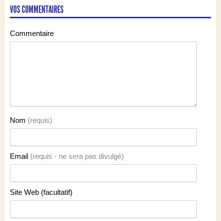
VOS COMMENTAIRES
Commentaire
Nom
(requis)
Email
(requis - ne sera pas divulgé)
Site Web (facultatif)