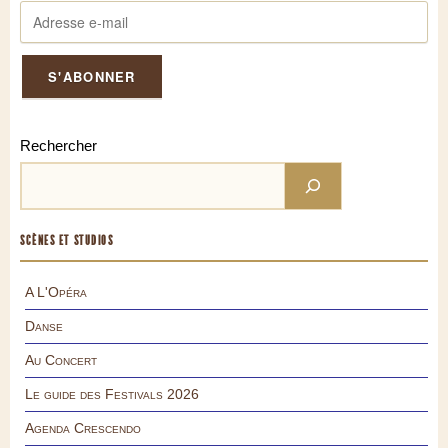
Rechercher
SCÈNES ET STUDIOS
A L'Opéra
Danse
Au Concert
Le guide des Festivals 2026
Agenda Crescendo