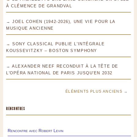
À CLÉMENCE DE GRANDVAL
→ JOEL COHEN (1942-2026), UNE VIE POUR LA
MUSIQUE ANCIENNE
→ SONY CLASSICAL PUBLIE L'INTÉGRALE
KOUSSEVITZKY – BOSTON SYMPHONY
→ ALEXANDER NEEF RECONDUIT À LA TÊTE DE
L'OPÉRA NATIONAL DE PARIS JUSQU'EN 2032
ÉLÉMENTS PLUS ANCIENS →
RENCONTRES
Rencontre avec Robert Levin