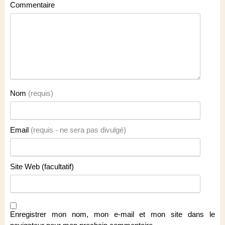
Commentaire
Nom
(requis)
Email
(requis - ne sera pas divulgé)
Site Web (facultatif)
Enregistrer mon nom, mon e-mail et mon site dans le