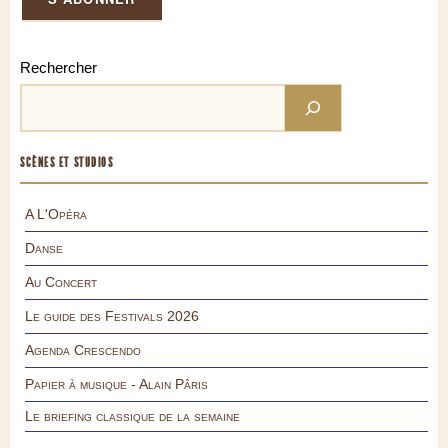
Rechercher
SCÈNES ET STUDIOS
A L'Opéra
Danse
Au Concert
Le guide des Festivals 2026
Agenda Crescendo
Papier à musique - Alain Pâris
Le briefing classique de la semaine