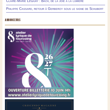
Claire-Marie LeGuay : Bach, de la joie à la lumière
Philippe Cassard, retour à Gerberoy sous le signe de Schubert
ANNONCEURS