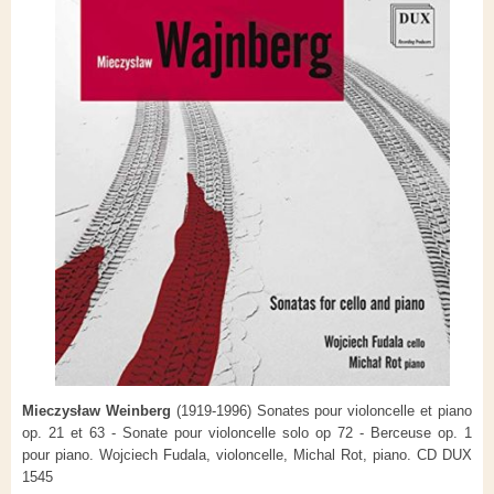
Mieczysław Weinberg
(1919-1996)
Sonates pour violoncelle et piano
op. 21 et 63 - Sonate pour violoncelle solo op 72 - Berceuse op. 1
pour piano. Wojciech Fudala, violoncelle, Michal Rot, piano. CD DUX
1545