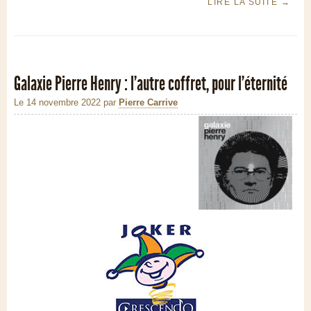
LIRE LA SUITE
→
Galaxie Pierre Henry : l’autre coffret, pour l’éternité
Le 14 novembre 2022
par
Pierre Carrive