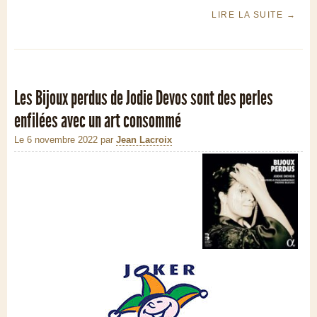
LIRE LA SUITE
→
Les Bijoux perdus de Jodie Devos sont des perles
enfilées avec un art consommé
Le 6 novembre 2022
par
Jean Lacroix