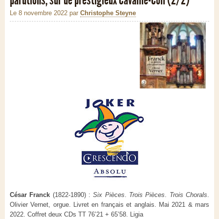
Le 8 novembre 2022
par
Christophe Steyne
César Franck
(1822-1890) :
Six Pièces
.
Trois Pièces
.
Trois Chorals
.
Olivier Vernet, orgue. Livret en français et anglais. Mai 2021 & mars
2022. Coffret deux CDs TT 76’21 + 65’58. Ligia