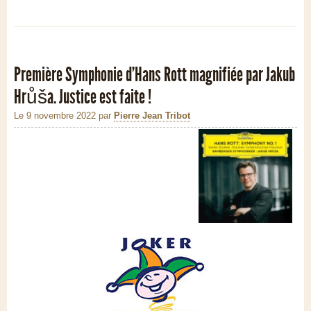
Première Symphonie d’Hans Rott magnifiée par Jakub
Hrůša. Justice est faite !
Le 9 novembre 2022
par
Pierre Jean Tribot