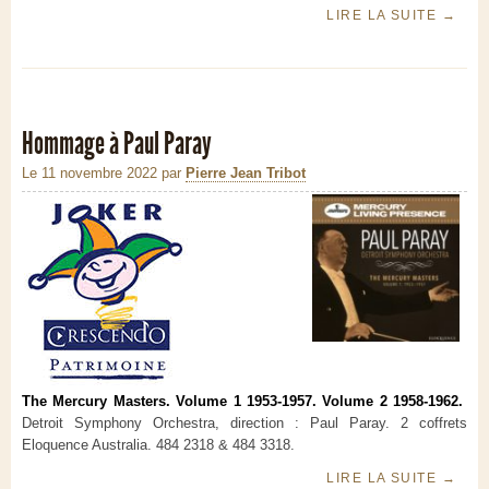
LIRE LA SUITE
→
Hommage à Paul Paray
Le 11 novembre 2022
par
Pierre Jean Tribot
The Mercury Masters. Volume 1 1953-1957. Volume 2 1958-1962.
Detroit Symphony Orchestra, direction : Paul Paray. 2 coffrets
Eloquence Australia. 484 2318 & 484 3318.
LIRE LA SUITE
→