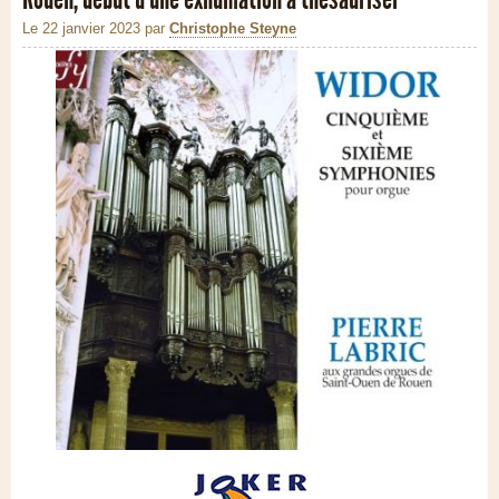
Le 22 janvier 2023
par
Christophe Steyne