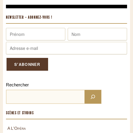
NEWSLETTER – ABONNEZ-VOUS !
Rechercher
SCÈNES ET STUDIOS
A L'Opéra