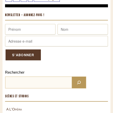
NEWSLETTER – ABONNEZ-VOUS !
Rechercher
SCÈNES ET STUDIOS
A L'Opéra