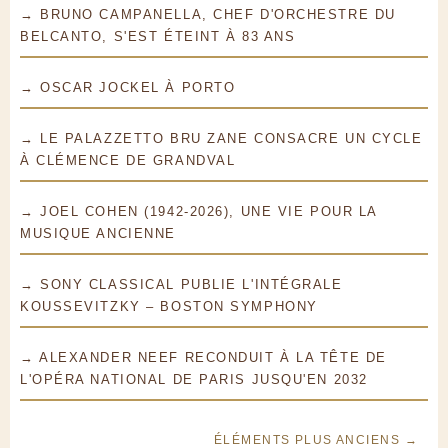
→ BRUNO CAMPANELLA, CHEF D'ORCHESTRE DU
BELCANTO, S'EST ÉTEINT À 83 ANS
→ OSCAR JOCKEL À PORTO
→ LE PALAZZETTO BRU ZANE CONSACRE UN CYCLE
À CLÉMENCE DE GRANDVAL
→ JOEL COHEN (1942-2026), UNE VIE POUR LA
MUSIQUE ANCIENNE
→ SONY CLASSICAL PUBLIE L'INTÉGRALE
KOUSSEVITZKY – BOSTON SYMPHONY
→ ALEXANDER NEEF RECONDUIT À LA TÊTE DE
L'OPÉRA NATIONAL DE PARIS JUSQU'EN 2032
ÉLÉMENTS PLUS ANCIENS →