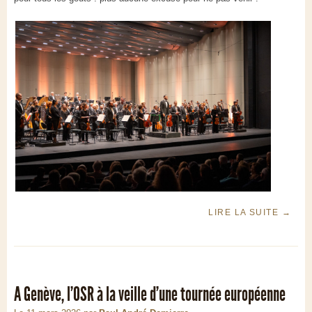
LIRE LA SUITE
→
A Genève, l'OSR à la veille d'une tournée européenne