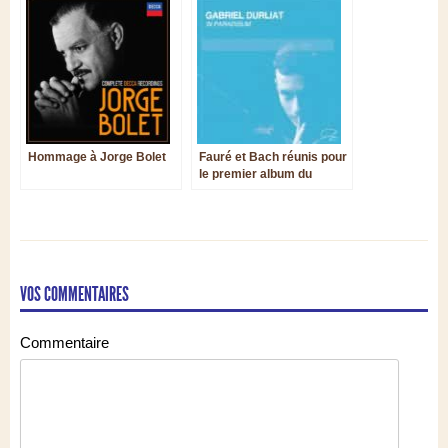
Hommage à Jorge Bolet
Fauré et Bach réunis pour
le premier album du
pianiste Gabriel Durliat
VOS COMMENTAIRES
Commentaire