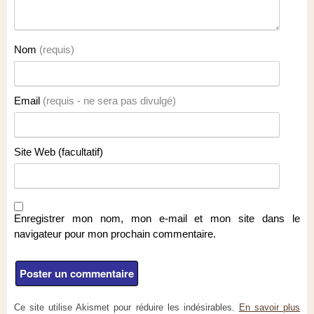
Nom
(requis)
Email
(requis - ne sera pas divulgé)
Site Web (facultatif)
Enregistrer mon nom, mon e-mail et mon site dans le
navigateur pour mon prochain commentaire.
Ce site utilise Akismet pour réduire les indésirables.
En savoir plus