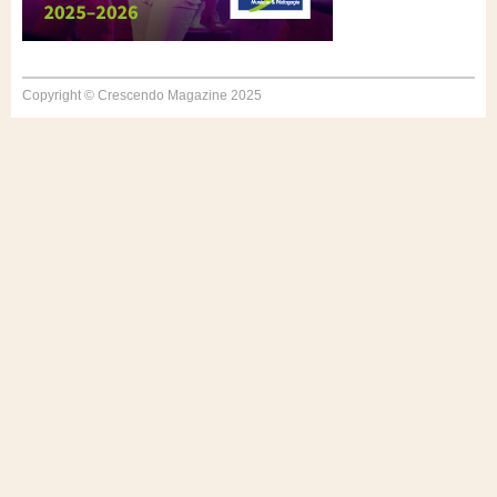
Copyright © Crescendo Magazine 2025