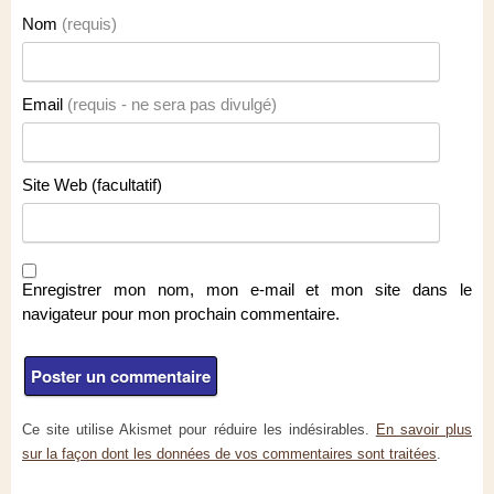
Nom
(requis)
Email
(requis - ne sera pas divulgé)
Site Web (facultatif)
Enregistrer mon nom, mon e-mail et mon site dans le
navigateur pour mon prochain commentaire.
Ce site utilise Akismet pour réduire les indésirables.
En savoir plus
sur la façon dont les données de vos commentaires sont traitées
.