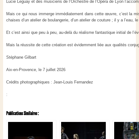
Lucie Leguay et des musiciens de l’Orchestre de l’Opéra de Lyon l’accom
Mais ce qui nous immerge immédiatement dans cette œuvre, c’est la mise 
chaises d’un atelier de boulangerie, d’un atelier de couture ; il y a l’eau,
Et c’est ainsi que peu à peu, au-delà du réalisme fantastique initial de l
Mais la réussite de cette création est évidemment liée aux qualités conju
Stéphane Gilbart
Aix-en-Provence, le 7 juillet 2026
Crédits photographiques : Jean-Louis Fernandez
:
Publications Similaires :