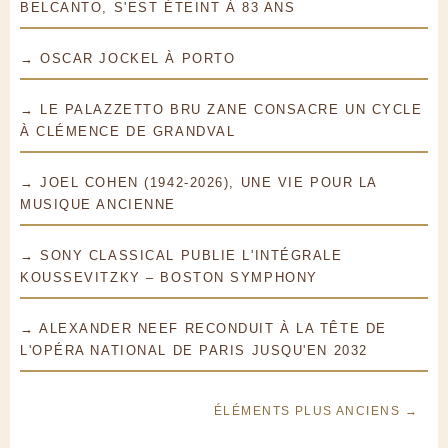
BELCANTO, S'EST ÉTEINT À 83 ANS
→ OSCAR JOCKEL À PORTO
→ LE PALAZZETTO BRU ZANE CONSACRE UN CYCLE
À CLÉMENCE DE GRANDVAL
→ JOEL COHEN (1942-2026), UNE VIE POUR LA
MUSIQUE ANCIENNE
→ SONY CLASSICAL PUBLIE L'INTÉGRALE
KOUSSEVITZKY – BOSTON SYMPHONY
→ ALEXANDER NEEF RECONDUIT À LA TÊTE DE
L'OPÉRA NATIONAL DE PARIS JUSQU'EN 2032
ÉLÉMENTS PLUS ANCIENS →