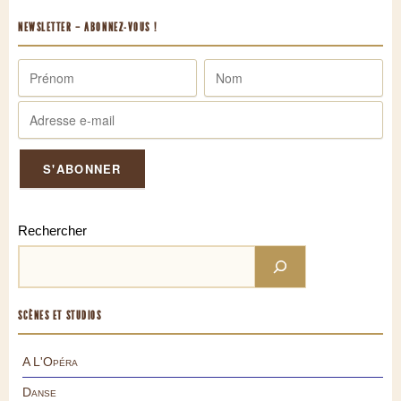
NEWSLETTER – ABONNEZ-VOUS !
Rechercher
SCÈNES ET STUDIOS
A L'Opéra
Danse