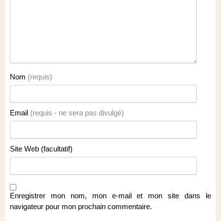
Nom
(requis)
Email
(requis - ne sera pas divulgé)
Site Web (facultatif)
Enregistrer mon nom, mon e-mail et mon site dans le
navigateur pour mon prochain commentaire.