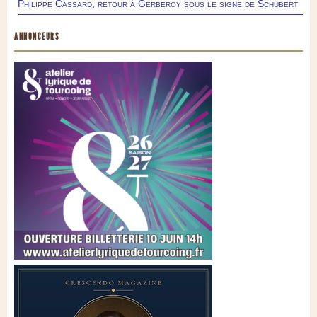
Philippe Cassard, retour à Gerberoy sous le signe de Schubert
ANNONCEURS