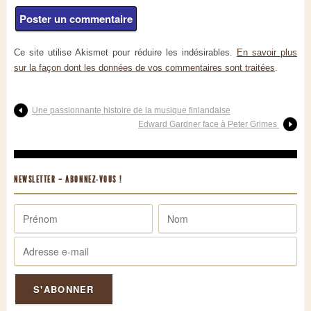
Ce site utilise Akismet pour réduire les indésirables.
En savoir plus
sur la façon dont les données de vos commentaires sont traitées
.
Une passionnante histoire de la musique finlandaise
Edward Gardner face à Peter Grimes
NEWSLETTER – ABONNEZ-VOUS !