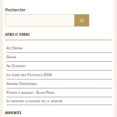
Rechercher
SCÈNES ET STUDIOS
A L'Opéra
Danse
Au Concert
Le guide des Festivals 2026
Agenda Crescendo
Papier à musique - Alain Pâris
Le briefing classique de la semaine
NOUVEAUTÉS