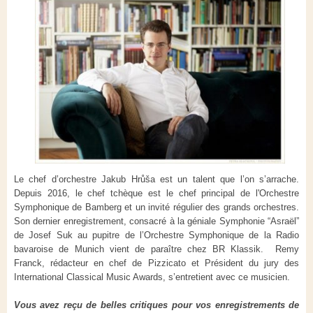
Le chef d’orchestre Jakub Hrůša est un talent que l’on s’arrache.
Depuis 2016, le chef tchèque est le chef principal de l'Orchestre
Symphonique de Bamberg et un invité régulier des grands orchestres.
Son dernier enregistrement, consacré à la géniale Symphonie “Asraël”
de Josef Suk au pupitre de l’Orchestre Symphonique de la Radio
bavaroise de Munich vient de paraître chez BR Klassik.
Remy
Franck, rédacteur en chef de Pizzicato et Président du jury des
International Classical Music Awards, s’entretient avec ce musicien.
Vous avez reçu de belles critiques pour vos enregistrements de