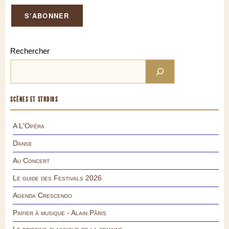
Rechercher
SCÈNES ET STUDIOS
A L'Opéra
Danse
Au Concert
Le guide des Festivals 2026
Agenda Crescendo
Papier à musique - Alain Pâris