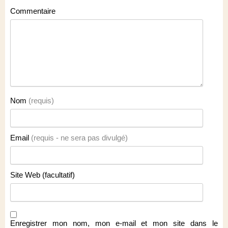
Commentaire
Nom
(requis)
Email
(requis - ne sera pas divulgé)
Site Web (facultatif)
Enregistrer mon nom, mon e-mail et mon site dans le