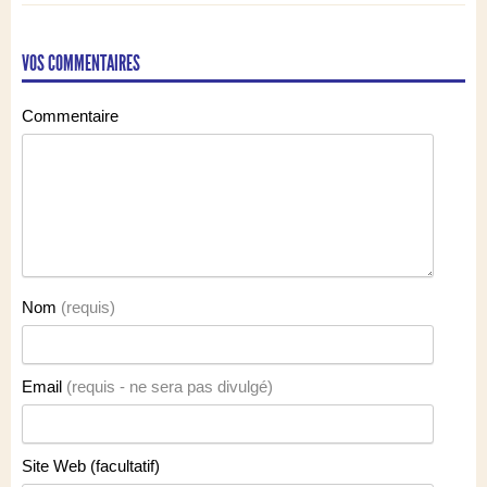
VOS COMMENTAIRES
Commentaire
Nom
(requis)
Email
(requis - ne sera pas divulgé)
Site Web (facultatif)