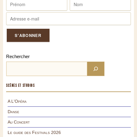
Rechercher
SCÈNES ET STUDIOS
A L'Opéra
Danse
Au Concert
Le guide des Festivals 2026