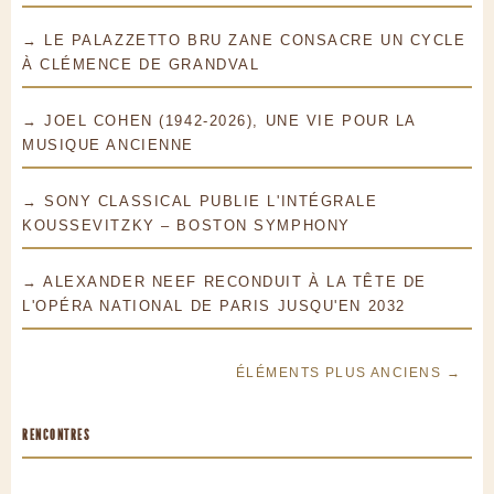
→ LE PALAZZETTO BRU ZANE CONSACRE UN CYCLE
À CLÉMENCE DE GRANDVAL
→ JOEL COHEN (1942-2026), UNE VIE POUR LA
MUSIQUE ANCIENNE
→ SONY CLASSICAL PUBLIE L'INTÉGRALE
KOUSSEVITZKY – BOSTON SYMPHONY
→ ALEXANDER NEEF RECONDUIT À LA TÊTE DE
L'OPÉRA NATIONAL DE PARIS JUSQU'EN 2032
ÉLÉMENTS PLUS ANCIENS →
RENCONTRES