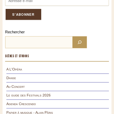
Rechercher
SCÈNES ET STUDIOS
A L'Opéra
Danse
Au Concert
Le guide des Festivals 2026
Agenda Crescendo
Papier à musique - Alain Pâris