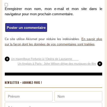
Enregistrer mon nom, mon e-mail et mon site dans le
navigateur pour mon prochain commentaire.
Ce site utilise Akismet pour réduire les indésirables.
En savoir plus
sur la façon dont les données de vos commentaires sont traitées
.
Un magnifique Fortunio à l’Opéra de Lausanne
Un Anglais à Paris : John Wilson dirige des musiques de film
NEWSLETTER – ABONNEZ-VOUS !