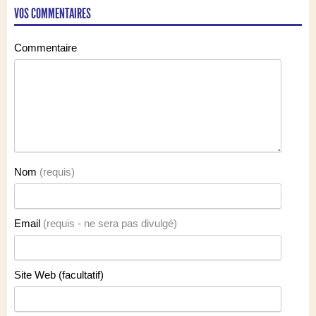
VOS COMMENTAIRES
Commentaire
Nom
(requis)
Email
(requis - ne sera pas divulgé)
Site Web (facultatif)