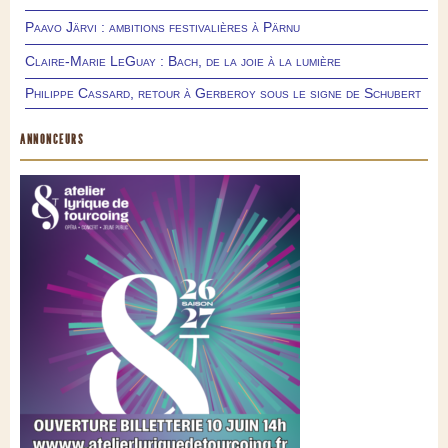
Paavo Järvi : ambitions festivalières à Pärnu
Claire-Marie LeGuay : Bach, de la joie à la lumière
Philippe Cassard, retour à Gerberoy sous le signe de Schubert
ANNONCEURS