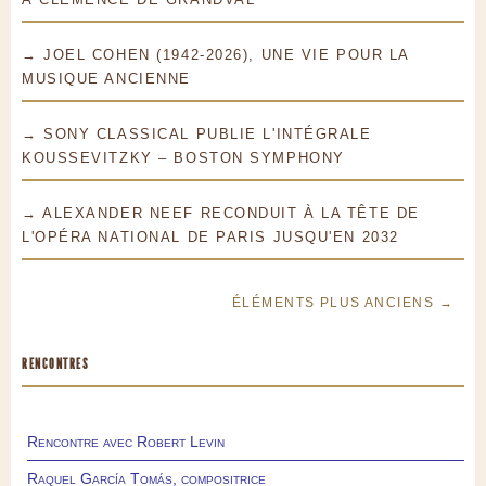
→ JOEL COHEN (1942-2026), UNE VIE POUR LA
MUSIQUE ANCIENNE
→ SONY CLASSICAL PUBLIE L'INTÉGRALE
KOUSSEVITZKY – BOSTON SYMPHONY
→ ALEXANDER NEEF RECONDUIT À LA TÊTE DE
L'OPÉRA NATIONAL DE PARIS JUSQU'EN 2032
ÉLÉMENTS PLUS ANCIENS →
RENCONTRES
Rencontre avec Robert Levin
Raquel García Tomás, compositrice