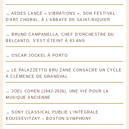
→ AEDES LANCE « VIBRATIONS », SON FESTIVAL
D'ART CHORAL, À L'ABBAYE DE SAINT-RIQUIER
→ BRUNO CAMPANELLA, CHEF D'ORCHESTRE DU
BELCANTO, S'EST ÉTEINT À 83 ANS
→ OSCAR JOCKEL À PORTO
→ LE PALAZZETTO BRU ZANE CONSACRE UN CYCLE
À CLÉMENCE DE GRANDVAL
→ JOEL COHEN (1942-2026), UNE VIE POUR LA
MUSIQUE ANCIENNE
→ SONY CLASSICAL PUBLIE L'INTÉGRALE
KOUSSEVITZKY – BOSTON SYMPHONY