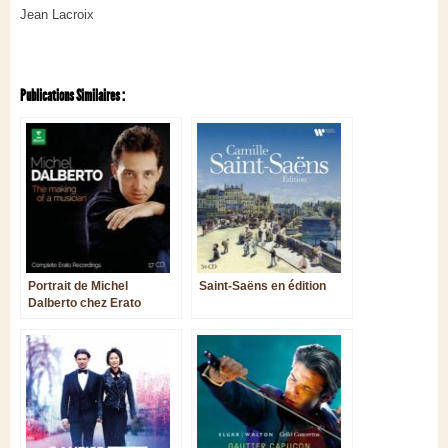
Jean Lacroix
Publications Similaires :
Portrait de Michel
Saint-Saëns en édition
Dalberto chez Erato