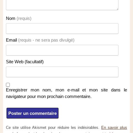
Nom
(requis)
Email
(requis - ne sera pas divulgé)
Site Web (facultatif)
Enregistrer mon nom, mon e-mail et mon site dans le
navigateur pour mon prochain commentaire.
Ce site utilise Akismet pour réduire les indésirables.
En savoir plus