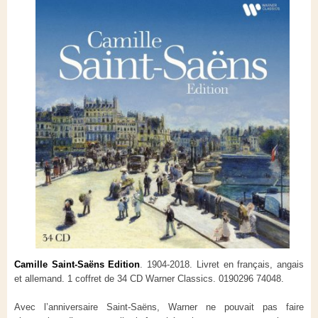
Camille Saint-Saëns Edition
. 1904-2018. Livret en français, angais
et allemand. 1 coffret de 34 CD Warner Classics. 0190296 74048.
Avec l’anniversaire Saint-Saëns, Warner ne pouvait pas faire