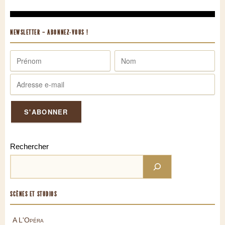
NEWSLETTER – ABONNEZ-VOUS !
Rechercher
SCÈNES ET STUDIOS
A L'Opéra