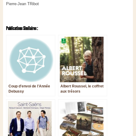
Pierre-Jean TRibot
Publications Similaires :
Coup d'envoi de l'Année
Albert Roussel, le coffret
Debussy
aux trésors