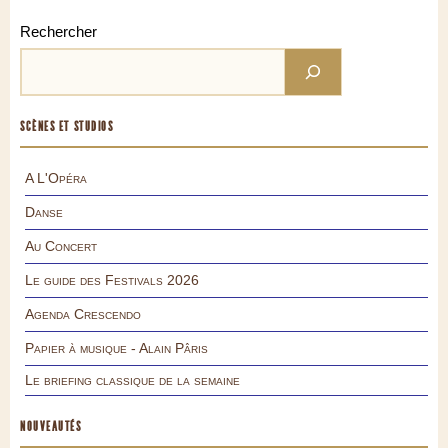
Rechercher
SCÈNES ET STUDIOS
A L'Opéra
Danse
Au Concert
Le guide des Festivals 2026
Agenda Crescendo
Papier à musique - Alain Pâris
Le briefing classique de la semaine
NOUVEAUTÉS