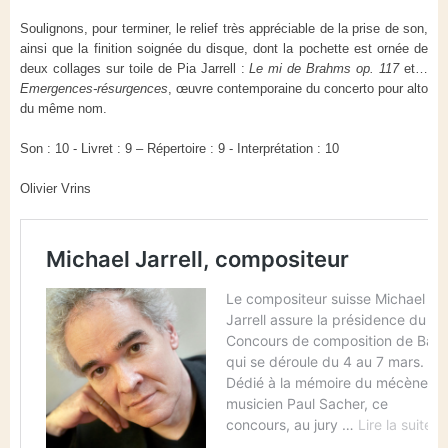
Soulignons, pour terminer, le relief très appréciable de la prise de son,
ainsi que la finition soignée du disque, dont la pochette est ornée de
deux collages sur toile de Pia Jarrell :
Le mi de Brahms op. 117
et…
Emergences-résurgences
, œuvre contemporaine du concerto pour alto
du même nom.
Son : 10 - Livret : 9 – Répertoire : 9 - Interprétation : 10
Olivier Vrins