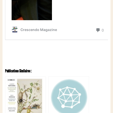
Publications Similaires :