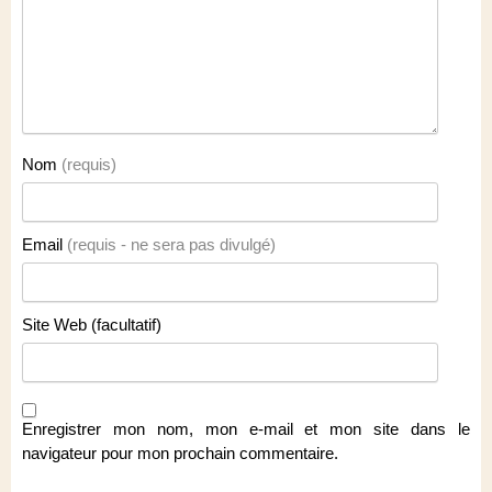
Nom
(requis)
Email
(requis - ne sera pas divulgé)
Site Web (facultatif)
Enregistrer mon nom, mon e-mail et mon site dans le
navigateur pour mon prochain commentaire.