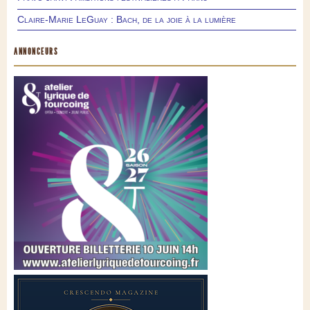
Claire-Marie LeGuay : Bach, de la joie à la lumière
ANNONCEURS