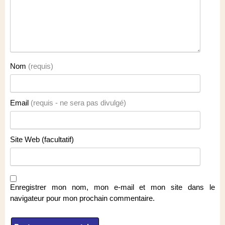
Nom
(requis)
Email
(requis - ne sera pas divulgé)
Site Web (facultatif)
Enregistrer mon nom, mon e-mail et mon site dans le
navigateur pour mon prochain commentaire.