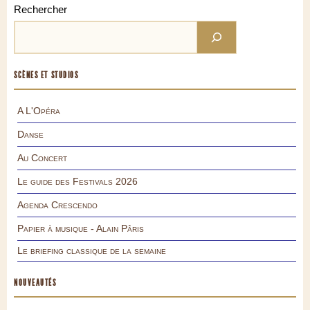
Rechercher
SCÈNES ET STUDIOS
A L'Opéra
Danse
Au Concert
Le guide des Festivals 2026
Agenda Crescendo
Papier à musique - Alain Pâris
Le briefing classique de la semaine
NOUVEAUTÉS