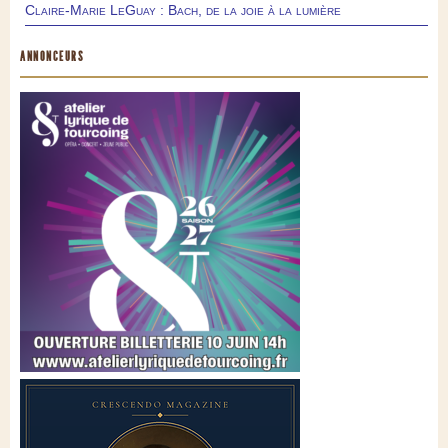
Claire-Marie LeGuay : Bach, de la joie à la lumière
ANNONCEURS