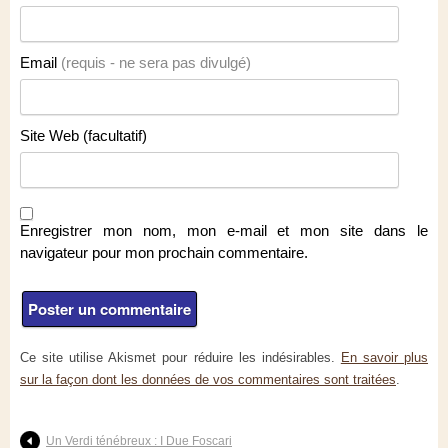
Email
(requis - ne sera pas divulgé)
Site Web (facultatif)
Enregistrer mon nom, mon e-mail et mon site dans le
navigateur pour mon prochain commentaire.
Ce site utilise Akismet pour réduire les indésirables.
En savoir plus
sur la façon dont les données de vos commentaires sont traitées
.
Un Verdi ténébreux : I Due Foscari