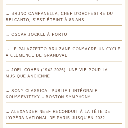
→ BRUNO CAMPANELLA, CHEF D'ORCHESTRE DU
BELCANTO, S'EST ÉTEINT À 83 ANS
→ OSCAR JOCKEL À PORTO
→ LE PALAZZETTO BRU ZANE CONSACRE UN CYCLE
À CLÉMENCE DE GRANDVAL
→ JOEL COHEN (1942-2026), UNE VIE POUR LA
MUSIQUE ANCIENNE
→ SONY CLASSICAL PUBLIE L'INTÉGRALE
KOUSSEVITZKY – BOSTON SYMPHONY
→ ALEXANDER NEEF RECONDUIT À LA TÊTE DE
L'OPÉRA NATIONAL DE PARIS JUSQU'EN 2032