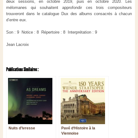
deux sessions, en octobre 2019, puis en octobre 2020. Les
mélomanes qui souhaitent approfondir ces trois compositeurs
trouveront dans le catalogue Dux des albums consacrés à chacun
d’entre eux.
Son : 9 Notice : 8 Répertoire : 8 Interprétation : 9
Jean Lacroix
Publications Similaires :
Nuits d’ivresse
Pavé d‘Histoire à la
Viennoise