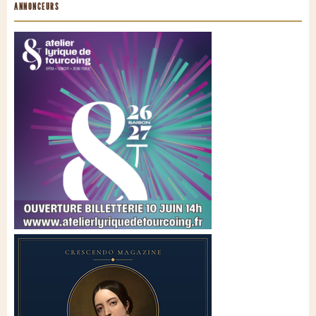
ANNONCEURS