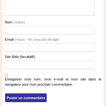
Nom
(requis)
Email
(requis - ne sera pas divulgé)
Site Web (facultatif)
Enregistrer mon nom, mon e-mail et mon site dans le
navigateur pour mon prochain commentaire.