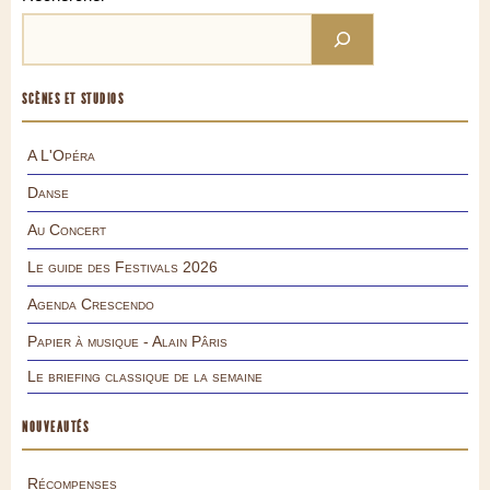
SCÈNES ET STUDIOS
A L'Opéra
Danse
Au Concert
Le guide des Festivals 2026
Agenda Crescendo
Papier à musique - Alain Pâris
Le briefing classique de la semaine
NOUVEAUTÉS
Récompenses