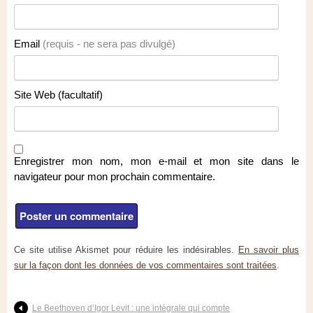
Email
(requis - ne sera pas divulgé)
Site Web (facultatif)
Enregistrer mon nom, mon e-mail et mon site dans le
navigateur pour mon prochain commentaire.
Ce site utilise Akismet pour réduire les indésirables.
En savoir plus
sur la façon dont les données de vos commentaires sont traitées
.
Le Beethoven d’Igor Levit : une intégrale qui compte