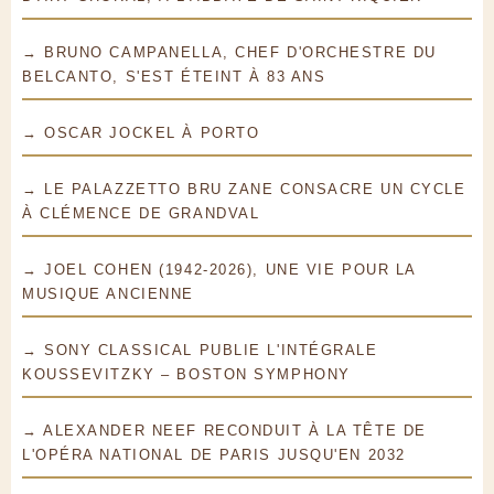
→ BRUNO CAMPANELLA, CHEF D'ORCHESTRE DU
BELCANTO, S'EST ÉTEINT À 83 ANS
→ OSCAR JOCKEL À PORTO
→ LE PALAZZETTO BRU ZANE CONSACRE UN CYCLE
À CLÉMENCE DE GRANDVAL
→ JOEL COHEN (1942-2026), UNE VIE POUR LA
MUSIQUE ANCIENNE
→ SONY CLASSICAL PUBLIE L'INTÉGRALE
KOUSSEVITZKY – BOSTON SYMPHONY
→ ALEXANDER NEEF RECONDUIT À LA TÊTE DE
L'OPÉRA NATIONAL DE PARIS JUSQU'EN 2032