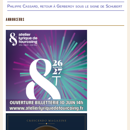
Philippe Cassard, retour à Gerberoy sous le signe de Schubert
ANNONCEURS