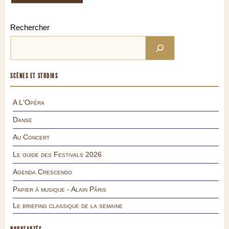
Rechercher
SCÈNES ET STUDIOS
A L'Opéra
Danse
Au Concert
Le guide des Festivals 2026
Agenda Crescendo
Papier à musique - Alain Pâris
Le briefing classique de la semaine