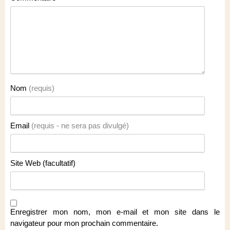
Nom
(requis)
Email
(requis - ne sera pas divulgé)
Site Web (facultatif)
Enregistrer mon nom, mon e-mail et mon site dans le
navigateur pour mon prochain commentaire.