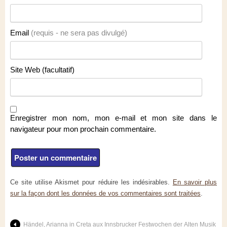
Email
(requis - ne sera pas divulgé)
Site Web (facultatif)
Enregistrer mon nom, mon e-mail et mon site dans le
navigateur pour mon prochain commentaire.
Ce site utilise Akismet pour réduire les indésirables.
En savoir plus
sur la façon dont les données de vos commentaires sont traitées
.
Händel, Arianna in Creta aux Innsbrucker Festwochen der Alten Musik