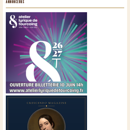
ANNONCEURS