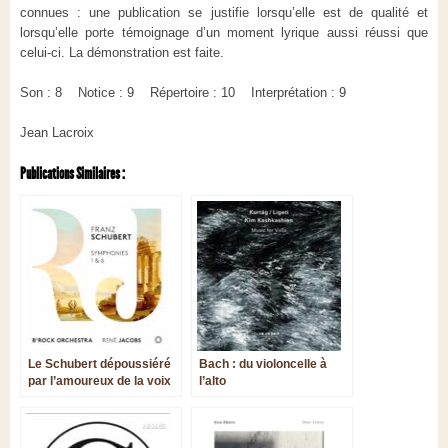
connues : une publication se justifie lorsqu’elle est de qualité et
lorsqu’elle porte témoignage d’un moment lyrique aussi réussi que
celui-ci. La démonstration est faite.
Son : 8 Notice : 9 Répertoire : 10 Interprétation : 9
Jean Lacroix
Publications Similaires :
Le Schubert dépoussiéré
Bach : du violoncelle à
par l’amoureux de la voix
l’alto