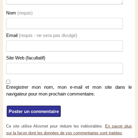
Nom
(requis)
Email
(requis - ne sera pas divulgé)
Site Web (facultatif)
Enregistrer mon nom, mon e-mail et mon site dans le
navigateur pour mon prochain commentaire.
Ce site utilise Akismet pour réduire les indésirables.
En savoir plus
sur la façon dont les données de vos commentaires sont traitées
.