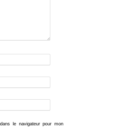
dans le navigateur pour mon