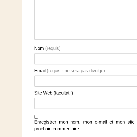
Nom
(requis)
Email
(requis - ne sera pas divulgé)
Site Web (facultatif)
Enregistrer mon nom, mon e-mail et mon site 
prochain commentaire.