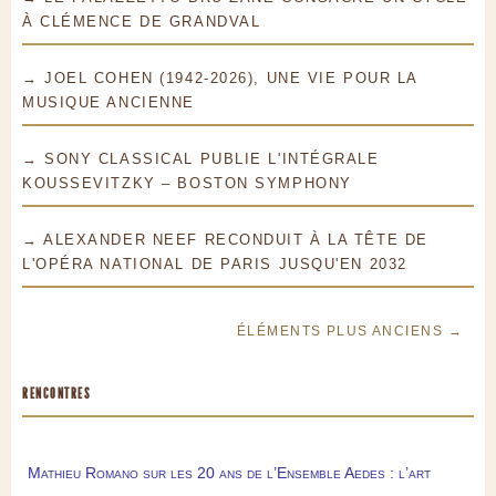
À CLÉMENCE DE GRANDVAL
→ JOEL COHEN (1942-2026), UNE VIE POUR LA
MUSIQUE ANCIENNE
→ SONY CLASSICAL PUBLIE L'INTÉGRALE
KOUSSEVITZKY – BOSTON SYMPHONY
→ ALEXANDER NEEF RECONDUIT À LA TÊTE DE
L'OPÉRA NATIONAL DE PARIS JUSQU'EN 2032
ÉLÉMENTS PLUS ANCIENS →
RENCONTRES
Mathieu Romano sur les 20 ans de l’Ensemble Aedes : l’art