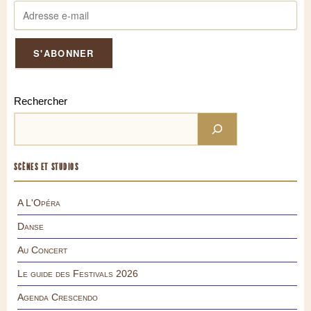
Rechercher
SCÈNES ET STUDIOS
A L'Opéra
Danse
Au Concert
Le guide des Festivals 2026
Agenda Crescendo