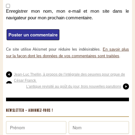
Enregistrer mon nom, mon e-mail et mon site dans le
navigateur pour mon prochain commentaire.
Ce site utilise Akismet pour réduire les indésirables.
En savoir plus
sur la façon dont les données de vos commentaires sont traitées
.
Jean-Luc Thellin, à propos de l’intégrale des oeuvres pour orgue de
César Franck
L’antique revisité au goût du jour, trois nouvelles parutions
NEWSLETTER – ABONNEZ-VOUS !