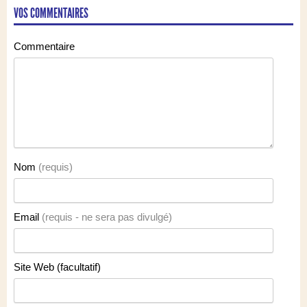
VOS COMMENTAIRES
Commentaire
Nom
(requis)
Email
(requis - ne sera pas divulgé)
Site Web (facultatif)