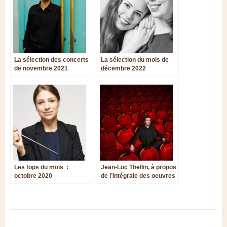
La sélection des concerts
La sélection du mois de
de novembre 2021
décembre 2022
Les tops du mois :
Jean-Luc Thellin, à propos
octobre 2020
de l’intégrale des oeuvres
pour orgue de César
Franck