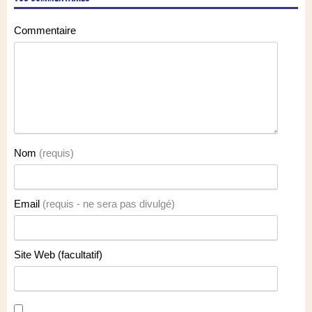
Commentaire
Nom
(requis)
Email
(requis - ne sera pas divulgé)
Site Web (facultatif)