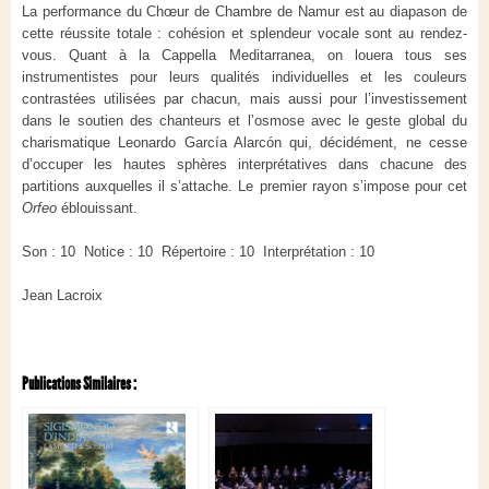
La performance du Chœur de Chambre de Namur est au diapason de
cette réussite totale : cohésion et splendeur vocale sont au rendez-
vous. Quant à la Cappella Meditarranea, on louera tous ses
instrumentistes pour leurs qualités individuelles et les couleurs
contrastées utilisées par chacun, mais aussi pour l’investissement
dans le soutien des chanteurs et l’osmose avec le geste global du
charismatique Leonardo García Alarcón qui, décidément, ne cesse
d’occuper les hautes sphères interprétatives dans chacune des
partitions auxquelles il s’attache. Le premier rayon s’impose pour cet
Orfeo
éblouissant.
Son : 10 Notice : 10 Répertoire : 10 Interprétation : 10
Jean Lacroix
Publications Similaires :