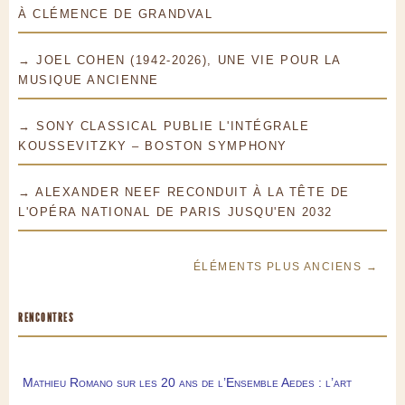
À CLÉMENCE DE GRANDVAL
→ JOEL COHEN (1942-2026), UNE VIE POUR LA
MUSIQUE ANCIENNE
→ SONY CLASSICAL PUBLIE L'INTÉGRALE
KOUSSEVITZKY – BOSTON SYMPHONY
→ ALEXANDER NEEF RECONDUIT À LA TÊTE DE
L'OPÉRA NATIONAL DE PARIS JUSQU'EN 2032
ÉLÉMENTS PLUS ANCIENS →
RENCONTRES
Mathieu Romano sur les 20 ans de l’Ensemble Aedes : l’art