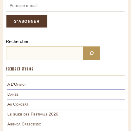
Rechercher
SCÈNES ET STUDIOS
A L'Opéra
Danse
Au Concert
Le guide des Festivals 2026
Agenda Crescendo