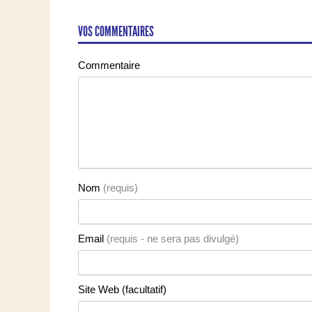
VOS COMMENTAIRES
Commentaire
Nom
(requis)
Email
(requis - ne sera pas divulgé)
Site Web (facultatif)