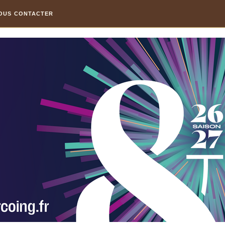
OUS CONTACTER