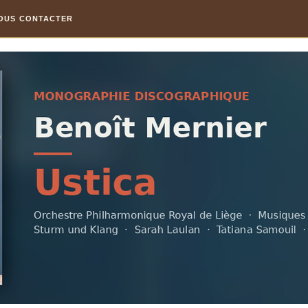
OUS CONTACTER