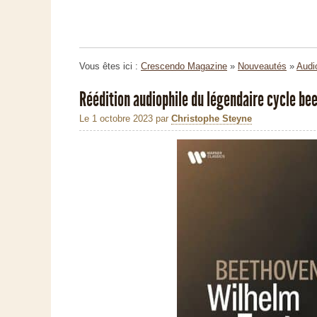
Vous êtes ici :
Crescendo Magazine
»
Nouveautés
»
Audi
Réédition audiophile du légendaire cycle be
Le 1 octobre 2023
par
Christophe Steyne