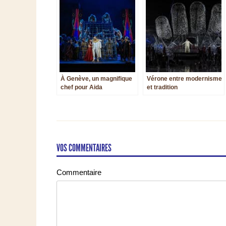
À Genève, un magnifique
Vérone entre modernisme
chef pour Aida
et tradition
VOS COMMENTAIRES
Commentaire