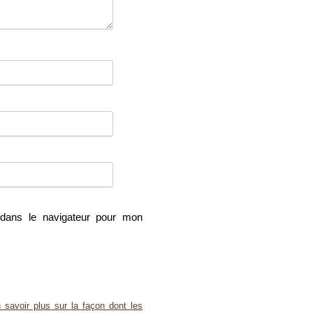
dans le navigateur pour mon
 savoir plus sur la façon dont les