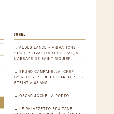
JOURNAL
→ AEDES LANCE « VIBRATIONS »,
SON FESTIVAL D'ART CHORAL, À
L'ABBAYE DE SAINT-RIQUIER
→ BRUNO CAMPANELLA, CHEF
D'ORCHESTRE DU BELCANTO, S'EST
ÉTEINT À 83 ANS
→ OSCAR JOCKEL À PORTO
→ LE PALAZZETTO BRU ZANE