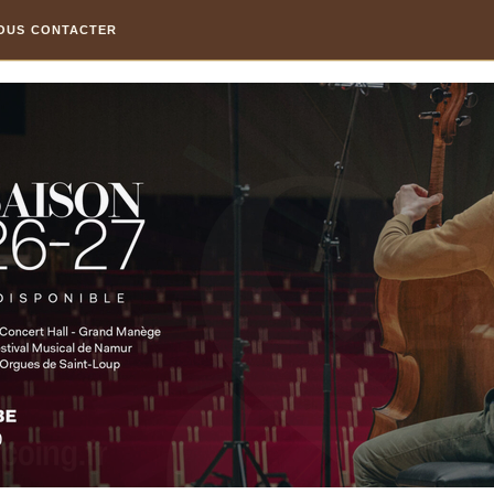
OUS CONTACTER