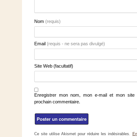
Nom
(requis)
Email
(requis - ne sera pas divulgé)
Site Web (facultatif)
Enregistrer mon nom, mon e-mail et mon site 
prochain commentaire.
Ce site utilise Akismet pour réduire les indésirables.
En