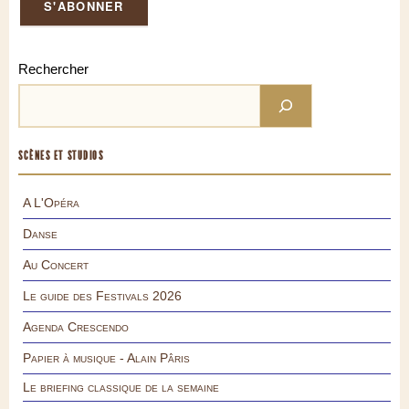
Rechercher
SCÈNES ET STUDIOS
A L'Opéra
Danse
Au Concert
Le guide des Festivals 2026
Agenda Crescendo
Papier à musique - Alain Pâris
Le briefing classique de la semaine