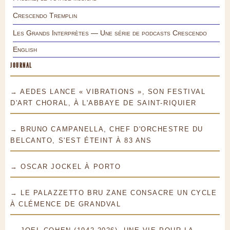
Crescendo Tremplin
Les Grands Interprètes — Une série de podcasts Crescendo
English
JOURNAL
→ AEDES LANCE « VIBRATIONS », SON FESTIVAL
D'ART CHORAL, À L'ABBAYE DE SAINT-RIQUIER
→ BRUNO CAMPANELLA, CHEF D'ORCHESTRE DU
BELCANTO, S'EST ÉTEINT À 83 ANS
→ OSCAR JOCKEL À PORTO
→ LE PALAZZETTO BRU ZANE CONSACRE UN CYCLE
À CLÉMENCE DE GRANDVAL