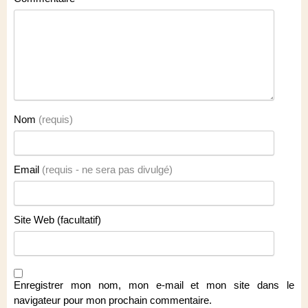
Nom
(requis)
Email
(requis - ne sera pas divulgé)
Site Web (facultatif)
Enregistrer mon nom, mon e-mail et mon site dans le
navigateur pour mon prochain commentaire.