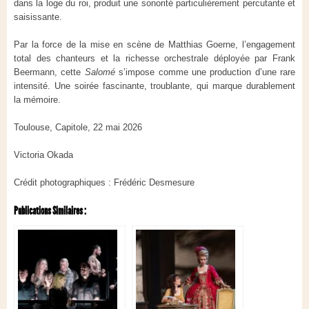
dans la loge du roi, produit une sonorité particulièrement percutante et
saisissante.
Par la force de la mise en scène de Matthias Goerne, l’engagement
total des chanteurs et la richesse orchestrale déployée par Frank
Beermann, cette
Salomé
s’impose comme une production d’une rare
intensité. Une soirée fascinante, troublante, qui marque durablement
la mémoire.
Toulouse, Capitole, 22 mai 2026
Victoria Okada
Crédit photographiques : Frédéric Desmesure
Publications Similaires :