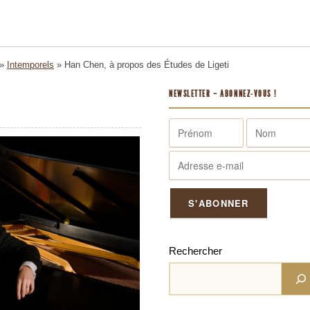
»
Intemporels
»
Han Chen, à propos des Études de Ligeti
NEWSLETTER – ABONNEZ-VOUS !
Rechercher