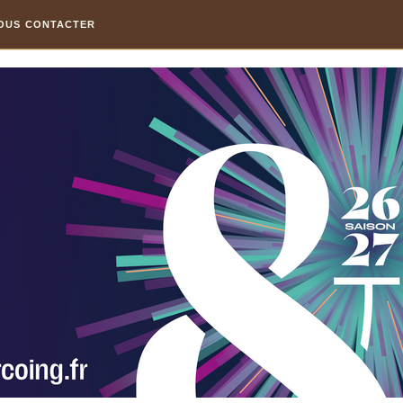
OUS CONTACTER