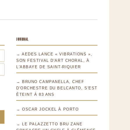
JOURNAL
→ AEDES LANCE « VIBRATIONS »,
SON FESTIVAL D'ART CHORAL, À
L'ABBAYE DE SAINT-RIQUIER
→ BRUNO CAMPANELLA, CHEF
D'ORCHESTRE DU BELCANTO, S'EST
ÉTEINT À 83 ANS
→ OSCAR JOCKEL À PORTO
→ LE PALAZZETTO BRU ZANE